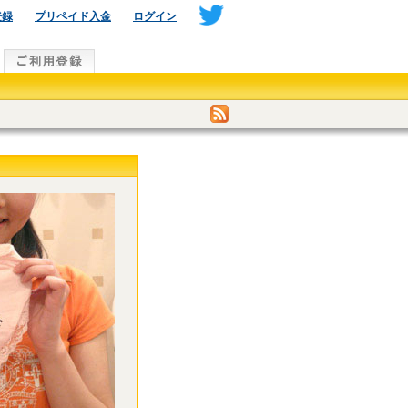
登録
プリペイド入金
ログイン