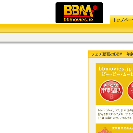
フェチ動画のBBM 年